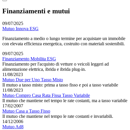
Finanziamenti e mutui
09/07/2025
Mutuo Innova ESG
Finanziamento a medio o lungo termine per acquistare un immobile
con elevata efficienza energetica, costruito con materiali sostenibili.
09/07/2025
Finanziamento Mobilita ESG
Finanziamento per l'acquisto di vetture o veicoli leggeri ad
alimentazione elettrica, ibrida e ibrida plug-in.
11/08/2023
Mutuo Due per Uno Tasso Misto
Il mutuo a tasso misto: prima a tasso fisso e poi a tasso variabile
11/08/2023
Mutuo Compro Casa Rata Fissa Tasso Variabile
Il mutuo che mantiene nel tempo le rate costanti, ma a tasso variabile
17/02/2007
Mutuo Casa a Tasso Fisso
Il mutuo che mantiene nel tempo le rate costanti e invariabili.
14/12/2006
Mutuo Ad8