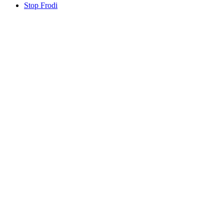
Stop Frodi