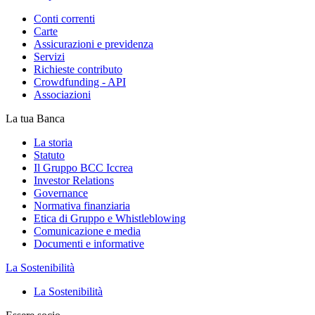
Conti correnti
Carte
Assicurazioni e previdenza
Servizi
Richieste contributo
Crowdfunding - API
Associazioni
La tua Banca
La storia
Statuto
Il Gruppo BCC Iccrea
Investor Relations
Governance
Normativa finanziaria
Etica di Gruppo e Whistleblowing
Comunicazione e media
Documenti e informative
La Sostenibilità
La Sostenibilità