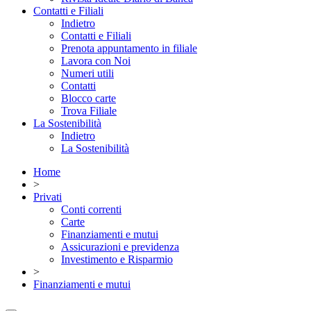
Contatti e Filiali
Indietro
Contatti e Filiali
Prenota appuntamento in filiale
Lavora con Noi
Numeri utili
Contatti
Blocco carte
Trova Filiale
La Sostenibilità
Indietro
La Sostenibilità
Home
>
Privati
Conti correnti
Carte
Finanziamenti e mutui
Assicurazioni e previdenza
Investimento e Risparmio
>
Finanziamenti e mutui