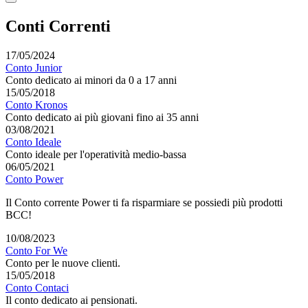
Conti Correnti
17/05/2024
Conto Junior
Conto dedicato ai minori da 0 a 17 anni
15/05/2018
Conto Kronos
Conto dedicato ai più giovani fino ai 35 anni
03/08/2021
Conto Ideale
Conto ideale per l'operatività medio-bassa
06/05/2021
Conto Power
Il Conto corrente Power ti fa risparmiare se possiedi più prodotti
BCC!
10/08/2023
Conto For We
Conto per le nuove clienti.
15/05/2018
Conto Contaci
Il conto dedicato ai pensionati.