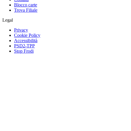
Blocco carte
Trova Filiale
Legal
Privacy
Cookie Policy
Accessibilità
PSD2-TPP
Stop Frodi