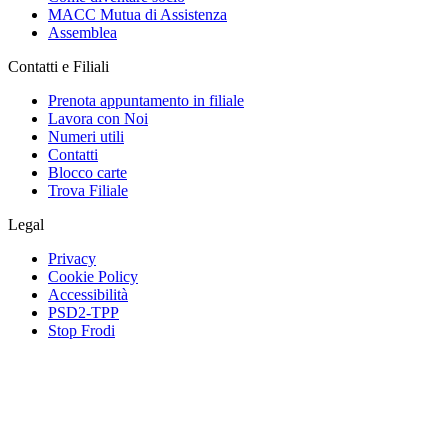
MACC Mutua di Assistenza
Assemblea
Contatti e Filiali
Prenota appuntamento in filiale
Lavora con Noi
Numeri utili
Contatti
Blocco carte
Trova Filiale
Legal
Privacy
Cookie Policy
Accessibilità
PSD2-TPP
Stop Frodi