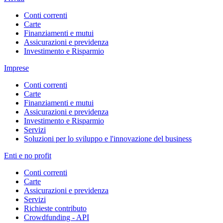
Conti correnti
Carte
Finanziamenti e mutui
Assicurazioni e previdenza
Investimento e Risparmio
Imprese
Conti correnti
Carte
Finanziamenti e mutui
Assicurazioni e previdenza
Investimento e Risparmio
Servizi
Soluzioni per lo sviluppo e l'innovazione del business
Enti e no profit
Conti correnti
Carte
Assicurazioni e previdenza
Servizi
Richieste contributo
Crowdfunding - API