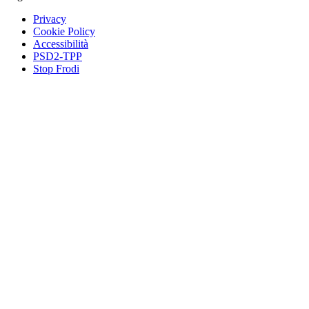
Privacy
Cookie Policy
Accessibilità
PSD2-TPP
Stop Frodi