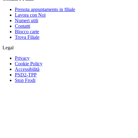
Prenota appuntamento in filiale
Lavora con Noi
Numeri utili
Contatti
Blocco carte
Trova Filiale
Legal
Privacy
Cookie Policy
Accessibilità
PSD2-TPP
Stop Frodi