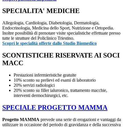
SPECIALITA' MEDICHE
Allegologia, Cardiologia, Diabetologia, Dermatologia,
Endocrinologia, Medicina dello Sport, Nutrizione e Ortopedia.
Inoltre possibilità di prenotare visite specialistiche effettuate presso
tutte le strutture del Policlinico Triestino.
Scopri le specialità offerte dallo Studio Biomedico
SCONTISTICHE RISERVATE AI SOCI
MACC
Prestazioni infermieristiche gratuite
10% sconto su prelievi ed esami di laboratorio
20% servizi radiologici
20% sconto su filler ialuronico, trattamento macchie,
interventi dermochirurgici, etc.
SPECIALE PROGETTO MAMMA
Progetto MAMMA
prevede una serie di erogazioni e vantaggi da
utilizzare in occasione del periodo di gravidanza e della successiva