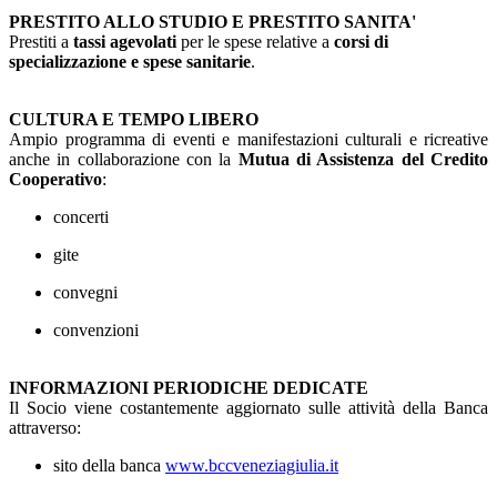
PRESTITO ALLO STUDIO E PRESTITO SANITA'
Prestiti a
tassi agevolati
per le spese relative a
corsi di
specializzazione e spese sanitarie
.
CULTURA E TEMPO LIBERO
Ampio programma di eventi e manifestazioni culturali e ricreative
anche in collaborazione con la
Mutua di Assistenza del Credito
Cooperativo
:
concerti
gite
convegni
convenzioni
INFORMAZIONI PERIODICHE DEDICATE
Il Socio viene costantemente aggiornato sulle attività della Banca
attraverso:
sito della banca
www.bccveneziagiulia.it