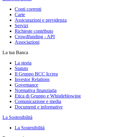
Conti correnti
Carte
Assicurazioni e previdenza
Servizi
Richieste contributo
Crowdfunding - API
Associazioni
La tua Banca
La storia
Statuto
Il Gruppo BCC Iccrea
Investor Relations
Governance
Normativa finanziaria
Etica di Gruppo e Whistleblowing
Comunicazione e media
Documenti e informative
La Sostenibilità
La Sostenibilità