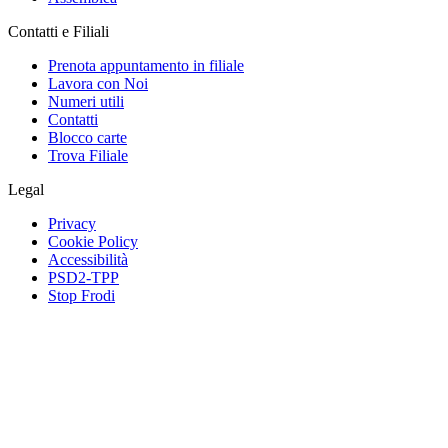
Contatti e Filiali
Prenota appuntamento in filiale
Lavora con Noi
Numeri utili
Contatti
Blocco carte
Trova Filiale
Legal
Privacy
Cookie Policy
Accessibilità
PSD2-TPP
Stop Frodi