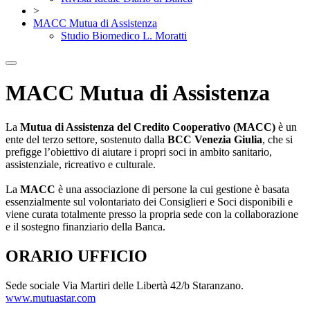
>
MACC Mutua di Assistenza
Studio Biomedico L. Moratti
MACC Mutua di Assistenza
La
Mutua di Assistenza del Credito Cooperativo (MACC)
è un
ente del terzo settore, sostenuto dalla
BCC Venezia Giulia
, che si
prefigge l’obiettivo di aiutare i propri soci in ambito sanitario,
assistenziale, ricreativo e culturale.
La
MACC
è una associazione di persone la cui gestione è basata
essenzialmente sul volontariato dei Consiglieri e Soci disponibili e
viene curata totalmente presso la propria sede con la collaborazione
e il sostegno finanziario della Banca.
ORARIO UFFICIO
Sede sociale Via Martiri delle Libertà 42/b Staranzano.
www.mutuastar.com