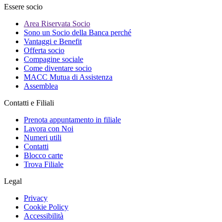
Essere socio
Area Riservata Socio
Sono un Socio della Banca perché
Vantaggi e Benefit
Offerta socio
Compagine sociale
Come diventare socio
MACC Mutua di Assistenza
Assemblea
Contatti e Filiali
Prenota appuntamento in filiale
Lavora con Noi
Numeri utili
Contatti
Blocco carte
Trova Filiale
Legal
Privacy
Cookie Policy
Accessibilità