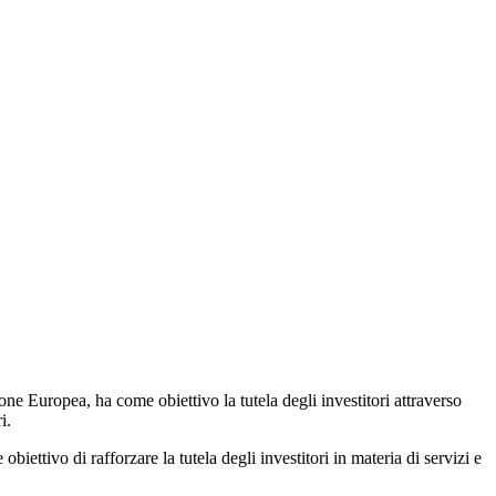
ne Europea, ha come obiettivo la tutela degli investitori attraverso
ri.
ettivo di rafforzare la tutela degli investitori in materia di servizi e