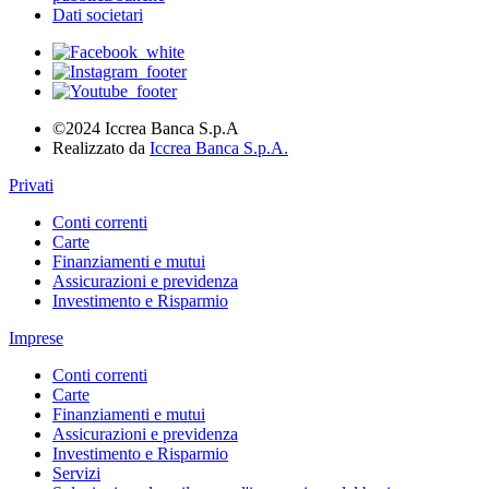
Dati societari
©2024 Iccrea Banca S.p.A
Realizzato da
Iccrea Banca S.p.A.
Privati
Conti correnti
Carte
Finanziamenti e mutui
Assicurazioni e previdenza
Investimento e Risparmio
Imprese
Conti correnti
Carte
Finanziamenti e mutui
Assicurazioni e previdenza
Investimento e Risparmio
Servizi