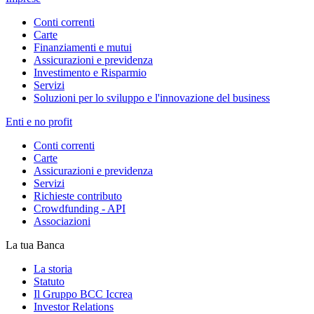
Conti correnti
Carte
Finanziamenti e mutui
Assicurazioni e previdenza
Investimento e Risparmio
Servizi
Soluzioni per lo sviluppo e l'innovazione del business
Enti e no profit
Conti correnti
Carte
Assicurazioni e previdenza
Servizi
Richieste contributo
Crowdfunding - API
Associazioni
La tua Banca
La storia
Statuto
Il Gruppo BCC Iccrea
Investor Relations