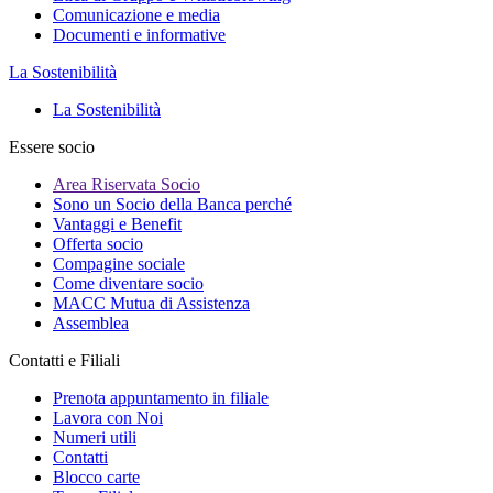
Comunicazione e media
Documenti e informative
La Sostenibilità
La Sostenibilità
Essere socio
Area Riservata Socio
Sono un Socio della Banca perché
Vantaggi e Benefit
Offerta socio
Compagine sociale
Come diventare socio
MACC Mutua di Assistenza
Assemblea
Contatti e Filiali
Prenota appuntamento in filiale
Lavora con Noi
Numeri utili
Contatti
Blocco carte