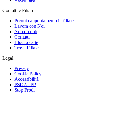
Assemblea
Contatti e Filiali
Prenota appuntamento in filiale
Lavora con Noi
Numeri utili
Contatti
Blocco carte
Trova Filiale
Legal
Privacy
Cookie Policy
Accessibilità
PSD2-TPP
Stop Frodi