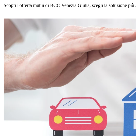
Scopri l'offerta mutui di BCC Venezia Giulia, scegli la soluzione più 