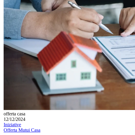
offerta casa
12/12/2024
Iniziative
Offerta Mutui Casa