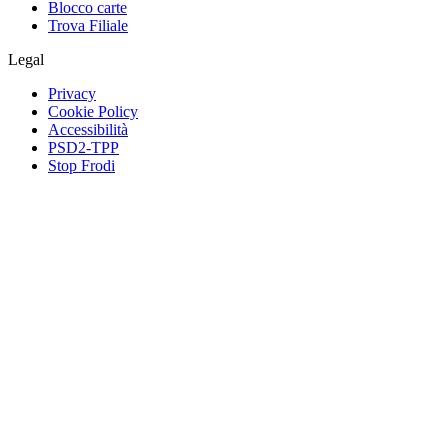
Blocco carte
Trova Filiale
Legal
Privacy
Cookie Policy
Accessibilità
PSD2-TPP
Stop Frodi