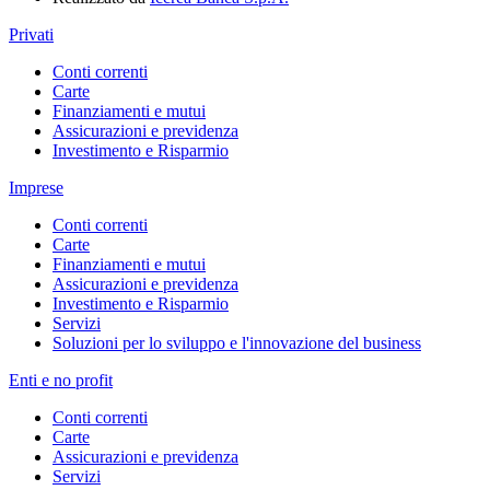
Privati
Conti correnti
Carte
Finanziamenti e mutui
Assicurazioni e previdenza
Investimento e Risparmio
Imprese
Conti correnti
Carte
Finanziamenti e mutui
Assicurazioni e previdenza
Investimento e Risparmio
Servizi
Soluzioni per lo sviluppo e l'innovazione del business
Enti e no profit
Conti correnti
Carte
Assicurazioni e previdenza
Servizi