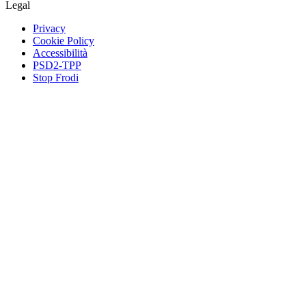
Legal
Privacy
Cookie Policy
Accessibilità
PSD2-TPP
Stop Frodi