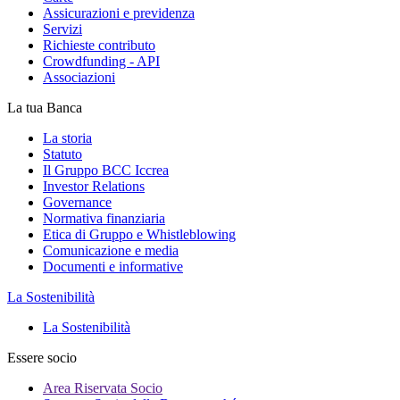
Assicurazioni e previdenza
Servizi
Richieste contributo
Crowdfunding - API
Associazioni
La tua Banca
La storia
Statuto
Il Gruppo BCC Iccrea
Investor Relations
Governance
Normativa finanziaria
Etica di Gruppo e Whistleblowing
Comunicazione e media
Documenti e informative
La Sostenibilità
La Sostenibilità
Essere socio
Area Riservata Socio