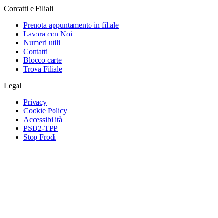
Contatti e Filiali
Prenota appuntamento in filiale
Lavora con Noi
Numeri utili
Contatti
Blocco carte
Trova Filiale
Legal
Privacy
Cookie Policy
Accessibilità
PSD2-TPP
Stop Frodi