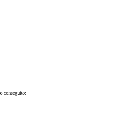
no conseguito: