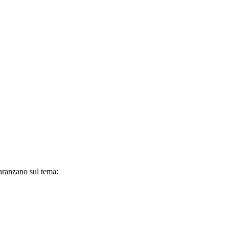
aranzano sul tema: