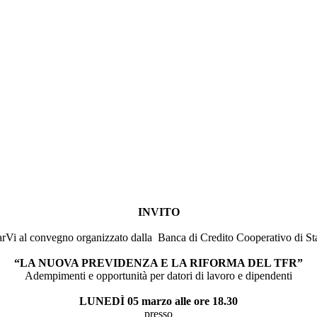
INVITO
arVi al convegno organizzato dalla Banca di Credito Cooperativo di St
“LA NUOVA PREVIDENZA E LA RIFORMA DEL TFR”
Adempimenti e opportunità per datori di lavoro e dipendenti
LUNEDÌ 05 marzo alle ore 18.30
presso