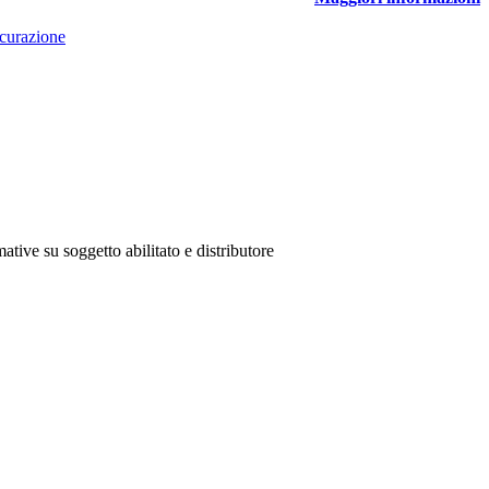
curazione
ative su soggetto abilitato e distributore