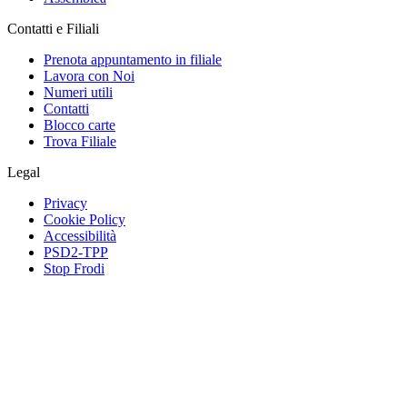
Contatti e Filiali
Prenota appuntamento in filiale
Lavora con Noi
Numeri utili
Contatti
Blocco carte
Trova Filiale
Legal
Privacy
Cookie Policy
Accessibilità
PSD2-TPP
Stop Frodi