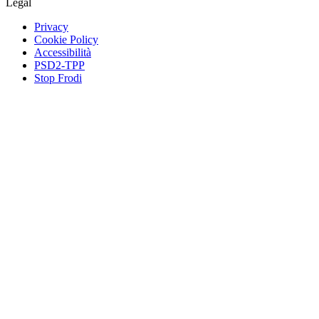
Legal
Privacy
Cookie Policy
Accessibilità
PSD2-TPP
Stop Frodi