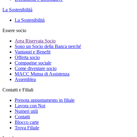
La Sostenibilità
La Sostenibilità
Essere socio
Area Riservata Socio
Sono un Socio della Banca perché
Vantaggi e Benefit
Offerta socio
Compagine sociale
Come diventare socio
MACC Mutua di Assistenza
Assemblea
Contatti e Filiali
Prenota appuntamento in filiale
Lavora con Noi
Numeri utili
Contatti
Blocco carte
Trova Filiale