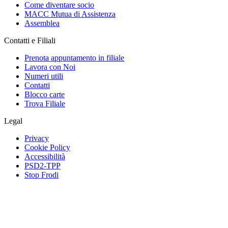
Come diventare socio
MACC Mutua di Assistenza
Assemblea
Contatti e Filiali
Prenota appuntamento in filiale
Lavora con Noi
Numeri utili
Contatti
Blocco carte
Trova Filiale
Legal
Privacy
Cookie Policy
Accessibilità
PSD2-TPP
Stop Frodi