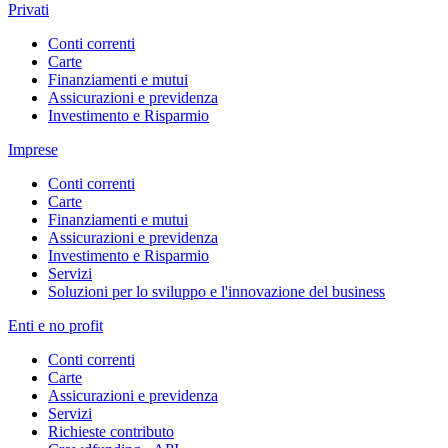
Privati
Conti correnti
Carte
Finanziamenti e mutui
Assicurazioni e previdenza
Investimento e Risparmio
Imprese
Conti correnti
Carte
Finanziamenti e mutui
Assicurazioni e previdenza
Investimento e Risparmio
Servizi
Soluzioni per lo sviluppo e l'innovazione del business
Enti e no profit
Conti correnti
Carte
Assicurazioni e previdenza
Servizi
Richieste contributo