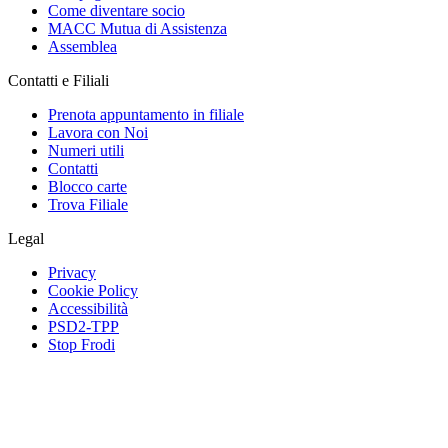
Come diventare socio
MACC Mutua di Assistenza
Assemblea
Contatti e Filiali
Prenota appuntamento in filiale
Lavora con Noi
Numeri utili
Contatti
Blocco carte
Trova Filiale
Legal
Privacy
Cookie Policy
Accessibilità
PSD2-TPP
Stop Frodi