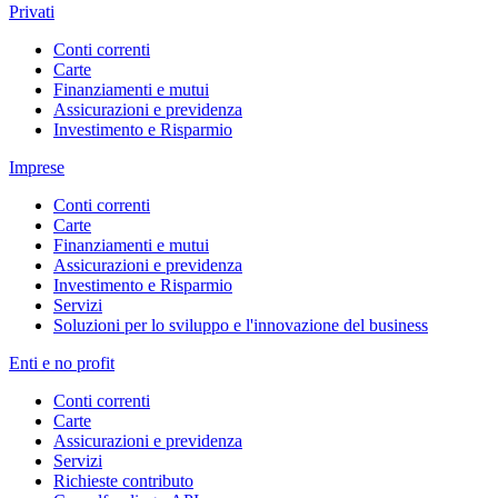
Privati
Conti correnti
Carte
Finanziamenti e mutui
Assicurazioni e previdenza
Investimento e Risparmio
Imprese
Conti correnti
Carte
Finanziamenti e mutui
Assicurazioni e previdenza
Investimento e Risparmio
Servizi
Soluzioni per lo sviluppo e l'innovazione del business
Enti e no profit
Conti correnti
Carte
Assicurazioni e previdenza
Servizi
Richieste contributo