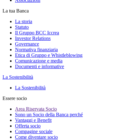
Associazioni
La tua Banca
La storia
Statuto
Il Gruppo BCC Iccrea
Investor Relations
Governance
Normativa finanziaria
Etica di Gruppo e Whistleblowing
Comunicazione e media
Documenti e informative
La Sostenibilità
La Sostenibilità
Essere socio
Area Riservata Socio
Sono un Socio della Banca perché
Vantaggi e Benefit
Offerta socio
Compagine sociale
Come diventare socio