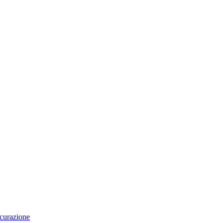
curazione