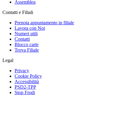
Assemblea
Contatti e Filiali
Prenota appuntamento in filiale
Lavora con Noi
Numeri utili
Contatti
Blocco carte
Trova Filiale
Legal
Privacy
Cookie Policy
Accessibilità
PSD2-TPP
Stop Frodi