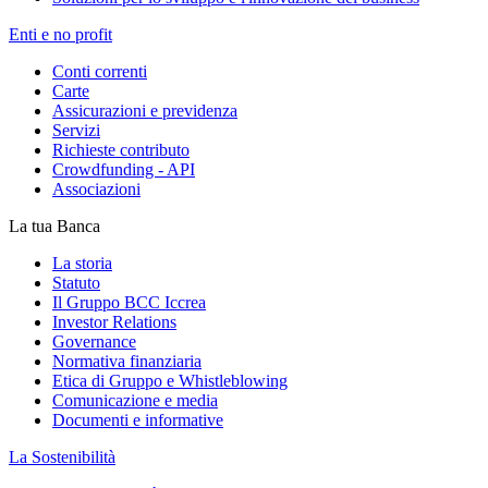
Enti e no profit
Conti correnti
Carte
Assicurazioni e previdenza
Servizi
Richieste contributo
Crowdfunding - API
Associazioni
La tua Banca
La storia
Statuto
Il Gruppo BCC Iccrea
Investor Relations
Governance
Normativa finanziaria
Etica di Gruppo e Whistleblowing
Comunicazione e media
Documenti e informative
La Sostenibilità