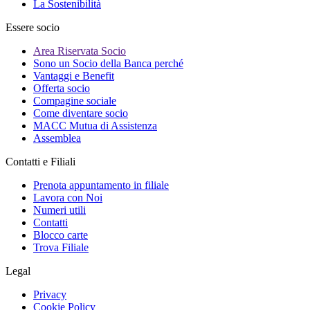
La Sostenibilità
Essere socio
Area Riservata Socio
Sono un Socio della Banca perché
Vantaggi e Benefit
Offerta socio
Compagine sociale
Come diventare socio
MACC Mutua di Assistenza
Assemblea
Contatti e Filiali
Prenota appuntamento in filiale
Lavora con Noi
Numeri utili
Contatti
Blocco carte
Trova Filiale
Legal
Privacy
Cookie Policy