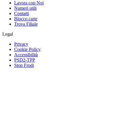
Lavora con Noi
Numeri utili
Contatti
Blocco carte
Trova Filiale
Legal
Privacy
Cookie Policy
Accessibilità
PSD2-TPP
Stop Frodi