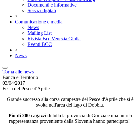
Documenti e informative
Servizi digitali
>
Comunicazione e media
News
Mailing List
Rivista Bcc Venezia Giulia
Eventi BCC
>
News
Torna alle news
Banca e Territorio
03/04/2017
Festa del Pesce d'Aprile
Grande successo alla corsa campestre del Pesce d'Aprile che si è
svolta nell'area del lago di Dobbia.
Più di 200 ragazzi
di tutta la provincia di Gorizia e una nutrita
rappresentanza proveniente dalla Slovenia hanno partecipato!