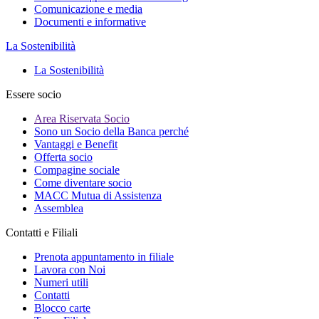
Comunicazione e media
Documenti e informative
La Sostenibilità
La Sostenibilità
Essere socio
Area Riservata Socio
Sono un Socio della Banca perché
Vantaggi e Benefit
Offerta socio
Compagine sociale
Come diventare socio
MACC Mutua di Assistenza
Assemblea
Contatti e Filiali
Prenota appuntamento in filiale
Lavora con Noi
Numeri utili
Contatti
Blocco carte