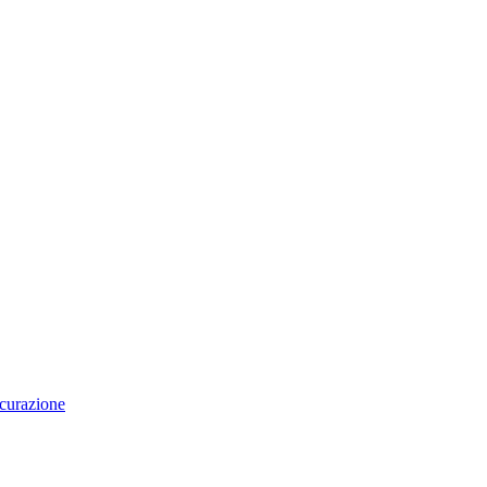
curazione