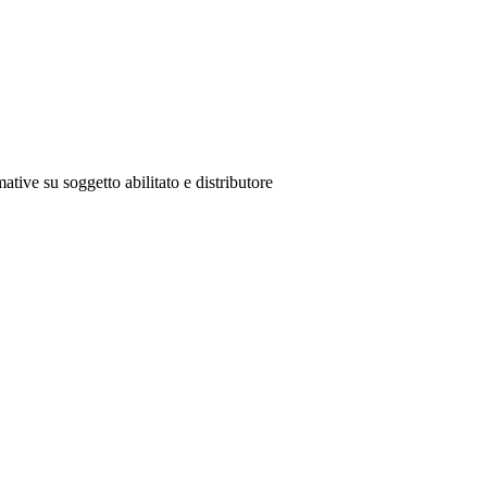
ative su soggetto abilitato e distributore