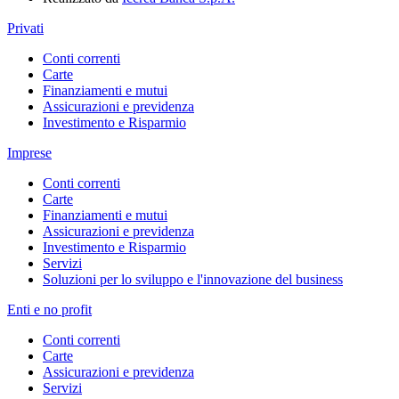
Privati
Conti correnti
Carte
Finanziamenti e mutui
Assicurazioni e previdenza
Investimento e Risparmio
Imprese
Conti correnti
Carte
Finanziamenti e mutui
Assicurazioni e previdenza
Investimento e Risparmio
Servizi
Soluzioni per lo sviluppo e l'innovazione del business
Enti e no profit
Conti correnti
Carte
Assicurazioni e previdenza
Servizi