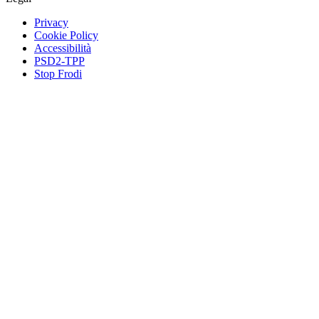
Privacy
Cookie Policy
Accessibilità
PSD2-TPP
Stop Frodi