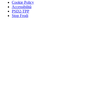
Cookie Policy
Accessibilità
PSD2-TPP
Stop Frodi