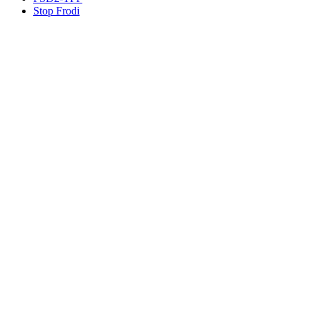
Stop Frodi