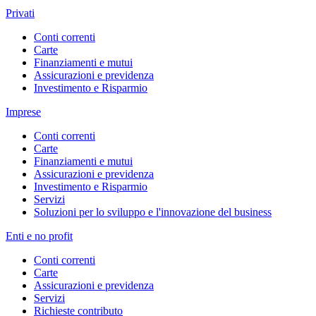
Privati
Conti correnti
Carte
Finanziamenti e mutui
Assicurazioni e previdenza
Investimento e Risparmio
Imprese
Conti correnti
Carte
Finanziamenti e mutui
Assicurazioni e previdenza
Investimento e Risparmio
Servizi
Soluzioni per lo sviluppo e l'innovazione del business
Enti e no profit
Conti correnti
Carte
Assicurazioni e previdenza
Servizi
Richieste contributo