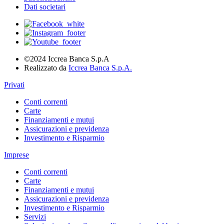
Dati societari
©2024 Iccrea Banca S.p.A
Realizzato da
Iccrea Banca S.p.A.
Privati
Conti correnti
Carte
Finanziamenti e mutui
Assicurazioni e previdenza
Investimento e Risparmio
Imprese
Conti correnti
Carte
Finanziamenti e mutui
Assicurazioni e previdenza
Investimento e Risparmio
Servizi