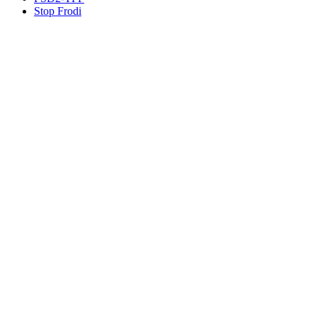
Stop Frodi