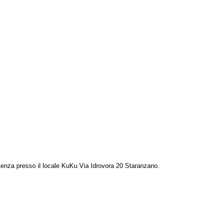
rtenza presso il locale KuKu Via Idrovora 20 Staranzano.