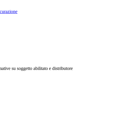
curazione
ative su soggetto abilitato e distributore