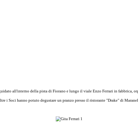
idato all'interno della pista di Fiorano e lungo il viale Enzo Ferrari in fabbrica, 
ltre i Soci hanno potuto degustare
un pranzo presso il ristorante "Drake" di Maranel