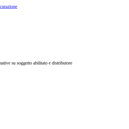
curazione
ative su soggetto abilitato e distributore