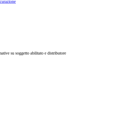
curazione
ative su soggetto abilitato e distributore