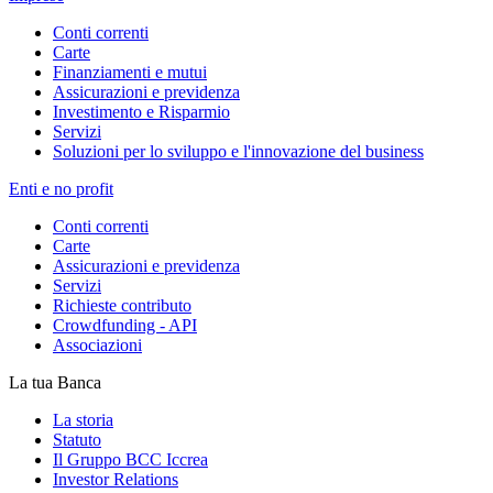
Conti correnti
Carte
Finanziamenti e mutui
Assicurazioni e previdenza
Investimento e Risparmio
Servizi
Soluzioni per lo sviluppo e l'innovazione del business
Enti e no profit
Conti correnti
Carte
Assicurazioni e previdenza
Servizi
Richieste contributo
Crowdfunding - API
Associazioni
La tua Banca
La storia
Statuto
Il Gruppo BCC Iccrea
Investor Relations