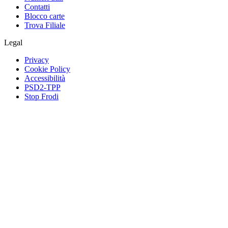
Contatti
Blocco carte
Trova Filiale
Legal
Privacy
Cookie Policy
Accessibilità
PSD2-TPP
Stop Frodi