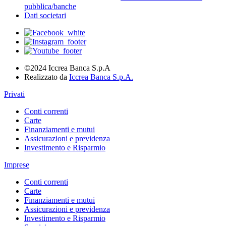
pubblica/banche
Dati societari
©2024 Iccrea Banca S.p.A
Realizzato da
Iccrea Banca S.p.A.
Privati
Conti correnti
Carte
Finanziamenti e mutui
Assicurazioni e previdenza
Investimento e Risparmio
Imprese
Conti correnti
Carte
Finanziamenti e mutui
Assicurazioni e previdenza
Investimento e Risparmio