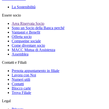
La Sostenibilità
Essere socio
Area Riservata Socio
Sono un Socio della Banca perché
Vantaggi e Benefit
Offerta socio
Compagine sociale
Come diventare socio
MACC Mutua di Assistenza
Assemblea
Contatti e Filiali
Prenota appuntamento in filiale
Lavora con Noi
Numeri utili
Contatti
Blocco carte
Trova Filiale
Legal