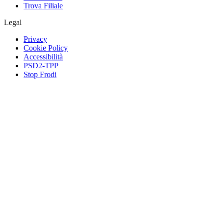
Trova Filiale
Legal
Privacy
Cookie Policy
Accessibilità
PSD2-TPP
Stop Frodi