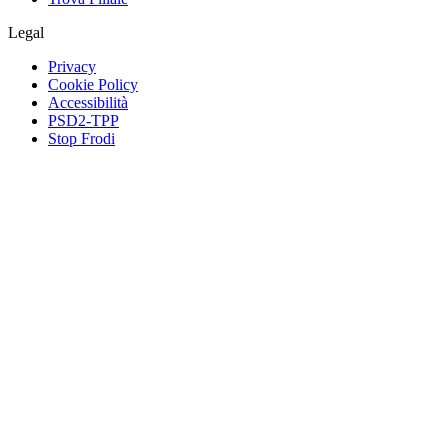
Legal
Privacy
Cookie Policy
Accessibilità
PSD2-TPP
Stop Frodi