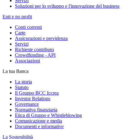
Servizi
Soluzioni per lo sviluppo e l'innovazione del business
Enti e no profit
Conti correnti
Carte
Assicurazioni e previdenza
Servizi
Richieste contributo
Crowdfunding - API
Associazioni
La tua Banca
La storia
Statuto
Il Gruppo BCC Iccrea
Investor Relations
Governance
Normativa finanziaria
Etica di Gruppo e Whistleblowing
Comunicazione e media
Documenti e informative
La Sostenibilità