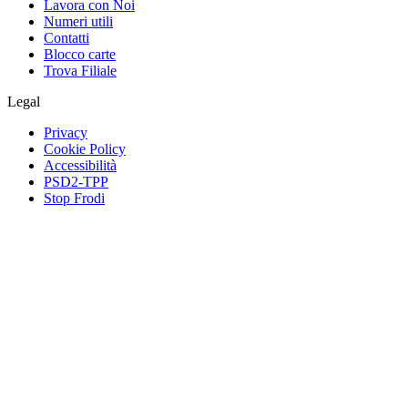
Lavora con Noi
Numeri utili
Contatti
Blocco carte
Trova Filiale
Legal
Privacy
Cookie Policy
Accessibilità
PSD2-TPP
Stop Frodi